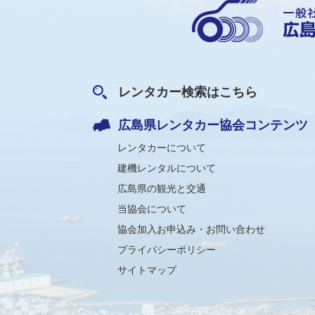
レンタカー検索はこちら
広島県レンタカー協会コンテンツ
レンタカーについて
建機レンタルについて
広島県の観光と交通
当協会について
協会加入お申込み・お問い合わせ
プライバシーポリシー
サイトマップ