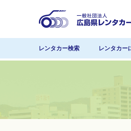
レンタカー検索
レンタカー