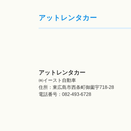
アットレンタカー
アットレンタカー
㈱イースト自動車
住所：
東広島市西条町御薗宇718-28
電話番号：
082-493-6728