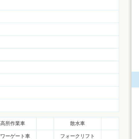
高所作業車
散水車
パワーゲート車
フォークリフト