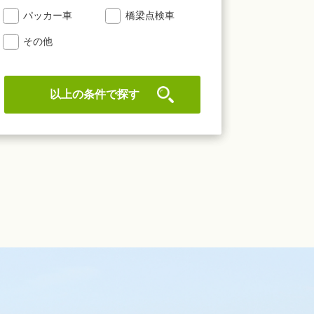
パッカー車
橋梁点検車
その他