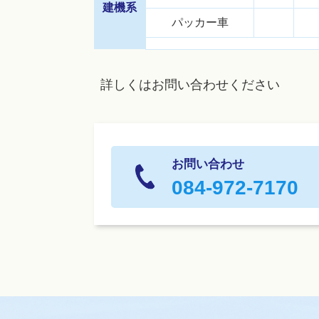
建機系
パッカー車
詳しくはお問い合わせください
お問い合わせ
084-972-7170