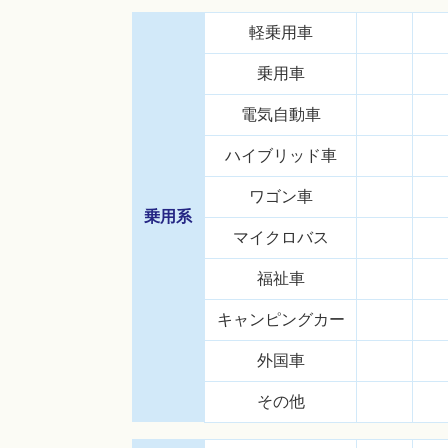
軽乗用車
乗用車
電気自動車
ハイブリッド車
ワゴン車
乗用系
マイクロバス
福祉車
キャンピングカー
外国車
その他