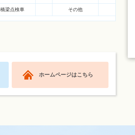
橋梁点検車
その他
ホームページはこちら