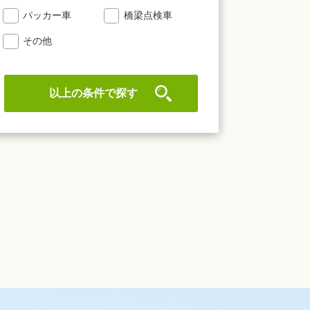
パッカー車
橋梁点検車
その他