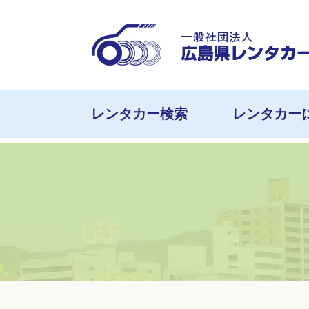
レンタカー検索
レンタカー