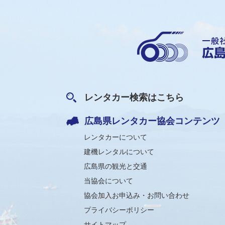
レンタカー検索はこちら
広島県レンタカー協会コンテンツ
レンタカーについて
建機レンタルについて
広島県の観光と交通
当協会について
協会加入お申込み・お問い合わせ
プライバシーポリシー
サイトマップ