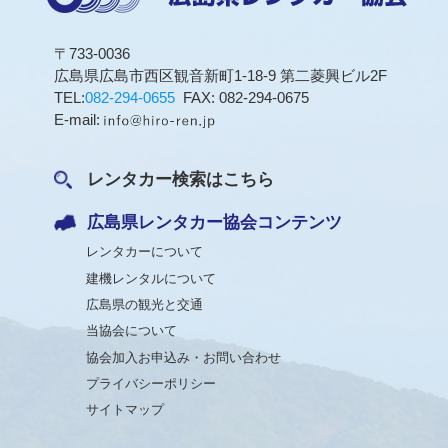
〒733-0036
広島県広島市西区観音新町1-18-9 第二菱興ビル2F
TEL:
082-294-0655
FAX: 082-294-0675
E-mail:
レンタカー検索はこちら
広島県レンタカー協会コンテンツ
レンタカーについて
建機レンタルについて
広島県の観光と交通
当協会について
協会加入お申込み・お問い合わせ
プライバシーポリシー
サイトマップ