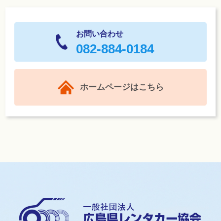
お問い合わせ
082-884-0184
ホームページはこちら