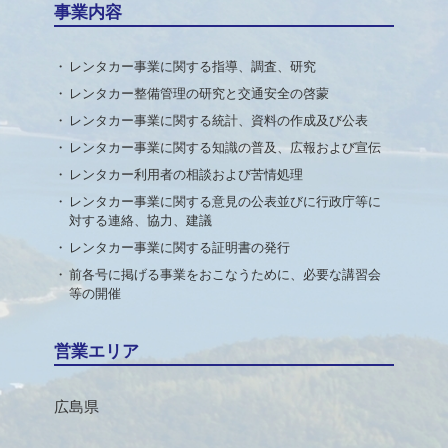
事業内容
レンタカー事業に関する指導、調査、研究
レンタカー整備管理の研究と交通安全の啓蒙
レンタカー事業に関する統計、資料の作成及び公表
レンタカー事業に関する知識の普及、広報および宣伝
レンタカー利用者の相談および苦情処理
レンタカー事業に関する意見の公表並びに行政庁等に
対する連絡、協力、建議
レンタカー事業に関する証明書の発行
前各号に掲げる事業をおこなうために、必要な講習会
等の開催
営業エリア
広島県