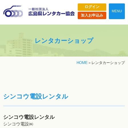
ログイン
MENU
加入お申込み
レンタカーショップ
HOME
レンタカーショップ
シンコウ電設レンタル
シンコウ電設レンタル
シンコウ電設㈱