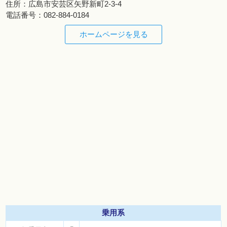
住所：
広島市安芸区矢野新町2-3-4
電話番号：
082-884-0184
ホームページを見る
乗用系