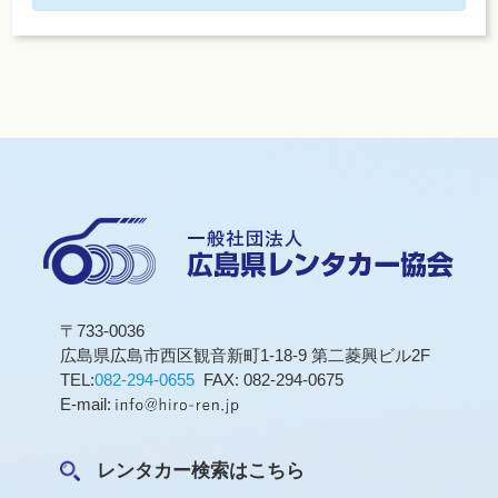
〒733-0036
広島県広島市西区観音新町1-18-9 第二菱興ビル2F
TEL:
082-294-0655
FAX: 082-294-0675
E-mail:
レンタカー検索はこちら