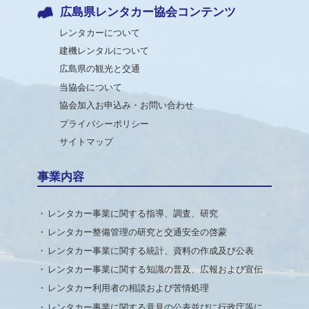
広島県レンタカー協会コンテンツ
レンタカーについて
建機レンタルについて
広島県の観光と交通
当協会について
協会加入お申込み・お問い合わせ
プライバシーポリシー
サイトマップ
事業内容
レンタカー事業に関する指導、調査、研究
レンタカー整備管理の研究と交通安全の啓蒙
レンタカー事業に関する統計、資料の作成及び公表
レンタカー事業に関する知識の普及、広報および宣伝
レンタカー利用者の相談および苦情処理
レンタカー事業に関する意見の公表並びに行政庁等に