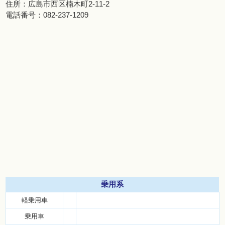
住所：
広島市西区楠木町2-11-2
電話番号：
082-237-1209
乗用系
軽乗用車
乗用車