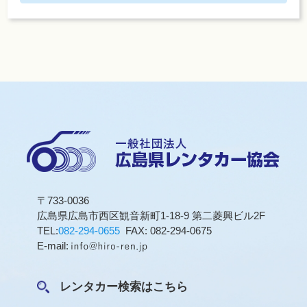
〒733-0036
広島県広島市西区観音新町1-18-9 第二菱興ビル2F
TEL:
082-294-0655
FAX: 082-294-0675
E-mail:
レンタカー検索はこちら