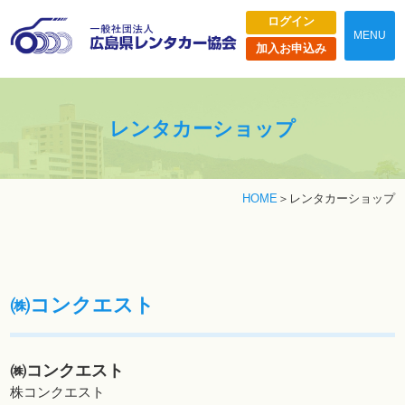
ログイン
MENU
加入お申込み
レンタカーショップ
HOME
レンタカーショップ
㈱コンクエスト
㈱コンクエスト
株コンクエスト