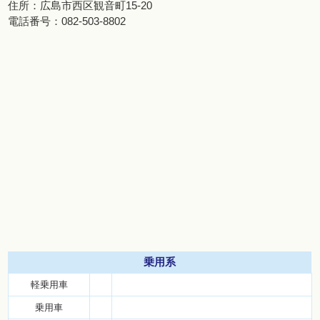
住所：
広島市西区観音町15-20
電話番号：
082-503-8802
乗用系
軽乗用車
乗用車