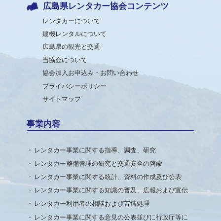
広島県レンタカー協会コンテンツ
レンタカーについて
建機レンタルについて
広島県の観光と交通
当協会について
協会加入お申込み・お問い合わせ
プライバシーポリシー
サイトマップ
事業内容
レンタカー事業に関する指導、調査、研究
レンタカー整備管理の研究と交通安全の啓蒙
レンタカー事業に関する統計、資料の作成及び公表
レンタカー事業に関する知識の普及、広報および宣伝
レンタカー利用者の相談および苦情処理
レンタカー事業に関する意見の公表並びに行政庁等に