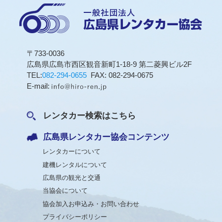
〒733-0036
広島県広島市西区観音新町1-18-9 第二菱興ビル2F
TEL:
082-294-0655
FAX: 082-294-0675
E-mail:
レンタカー検索はこちら
広島県レンタカー協会コンテンツ
レンタカーについて
建機レンタルについて
広島県の観光と交通
当協会について
協会加入お申込み・お問い合わせ
プライバシーポリシー