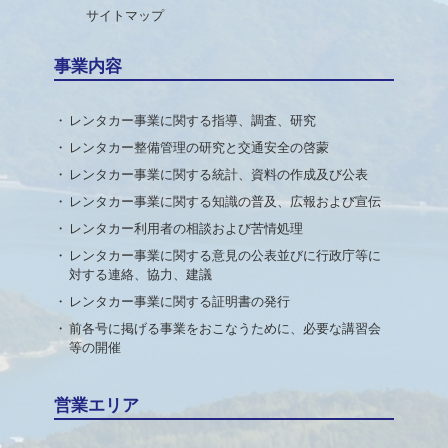
サイトマップ
事業内容
レンタカー事業に関する指導、調査、研究
レンタカー整備管理の研究と交通安全の啓蒙
レンタカー事業に関する統計、資料の作成及び公表
レンタカー事業に関する知識の普及、広報および宣伝
レンタカー利用者の相談および苦情処理
レンタカー事業に関する意見の公表並びに行政庁等に
対する連絡、協力、建議
レンタカー事業に関する証明書の発行
前各号に掲げる事業をおこなうために、必要な講習会
等の開催
営業エリア