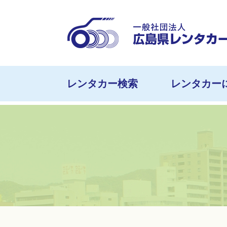
レンタカー検索
レンタカー