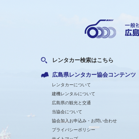
レンタカー検索はこちら
広島県レンタカー協会コンテンツ
レンタカーについて
建機レンタルについて
広島県の観光と交通
当協会について
協会加入お申込み・お問い合わせ
プライバシーポリシー
サイトマップ