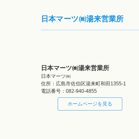
日本マーツ㈱湯来営業所
日本マーツ㈱湯来営業所
日本マーツ㈱
住所：
広島市佐伯区湯来町和田1355-1
電話番号：
082-940-4855
ホームページを見る