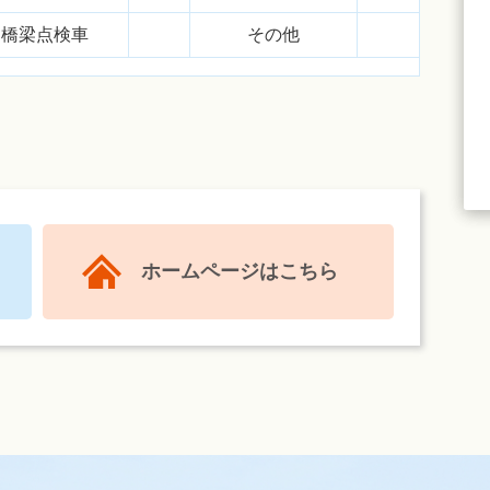
橋梁点検車
その他
ホームページはこちら