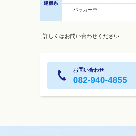
建機系
パッカー車
詳しくはお問い合わせください
お問い合わせ
082-940-4855