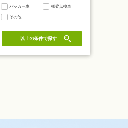
パッカー車
橋梁点検車
その他