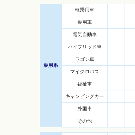
軽乗用車
乗用車
電気自動車
ハイブリッド車
ワゴン車
乗用系
マイクロバス
福祉車
キャンピングカー
外国車
その他