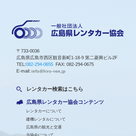
〒733-0036
広島県広島市西区観音新町1-18-9 第二菱興ビル2F
TEL:
082-294-0655
FAX: 082-294-0675
E-mail:
レンタカー検索はこちら
広島県レンタカー協会コンテンツ
レンタカーについて
建機レンタルについて
広島県の観光と交通
当協会について