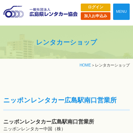
ログイン
MENU
加入お申込み
レンタカーショップ
HOME
レンタカーショップ
ニッポンレンタカー広島駅南口営業所
ニッポンレンタカー広島駅南口営業所
ニッポンレンタカー中国（株）