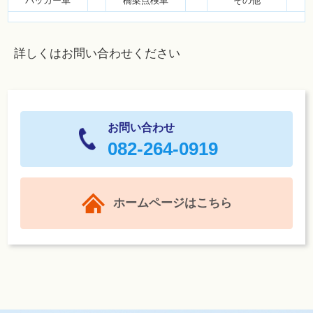
パッカー車
橋梁点検車
その他
詳しくはお問い合わせください
お問い合わせ
082-264-0919
ホームページはこちら