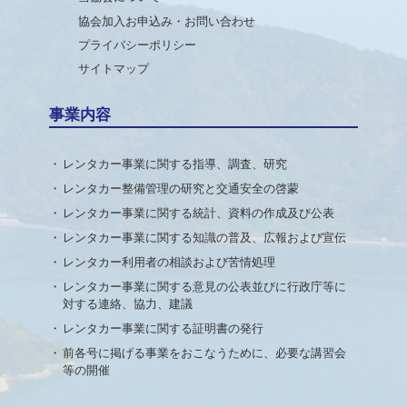
協会加入お申込み・お問い合わせ
プライバシーポリシー
サイトマップ
事業内容
レンタカー事業に関する指導、調査、研究
レンタカー整備管理の研究と交通安全の啓蒙
レンタカー事業に関する統計、資料の作成及び公表
レンタカー事業に関する知識の普及、広報および宣伝
レンタカー利用者の相談および苦情処理
レンタカー事業に関する意見の公表並びに行政庁等に
対する連絡、協力、建議
レンタカー事業に関する証明書の発行
前各号に掲げる事業をおこなうために、必要な講習会
等の開催