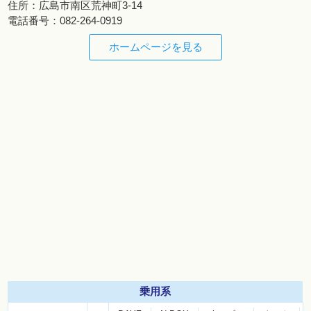
住所：
広島市南区荒神町3-14
電話番号：
082-264-0919
ホームページを見る
乗用系